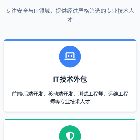
专注安全与IT领域，提供经过严格筛选的专业技术人
才
IT技术外包
前端/后端开发、移动端开发、测试工程师、运维工程
师等专业技术人才