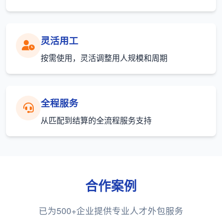
灵活用工
按需使用，灵活调整用人规模和周期
全程服务
从匹配到结算的全流程服务支持
合作案例
已为500+企业提供专业人才外包服务