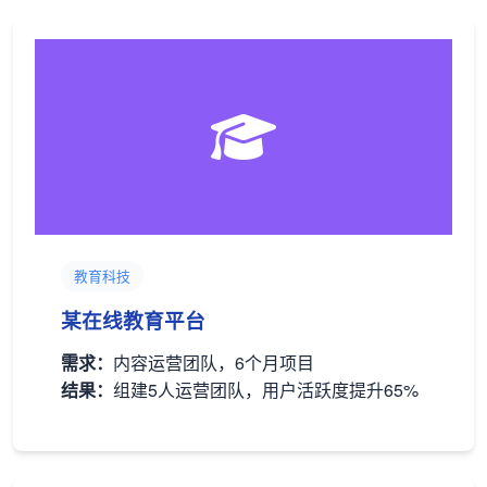
教育科技
某在线教育平台
需求：
内容运营团队，6个月项目
结果：
组建5人运营团队，用户活跃度提升65%