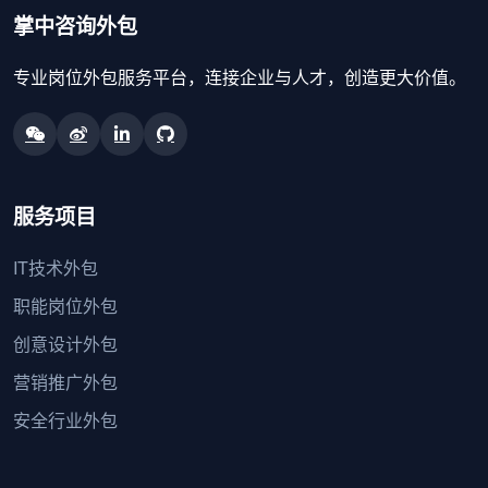
掌中咨询外包
专业岗位外包服务平台，连接企业与人才，创造更大价值。
服务项目
IT技术外包
职能岗位外包
创意设计外包
营销推广外包
安全行业外包