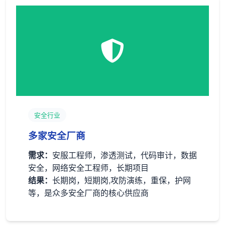
安全行业
多家安全厂商
需求：
安服工程师，渗透测试，代码审计，数据
安全，网络安全工程师，长期项目
结果：
长期岗，短期岗,攻防演练，重保，护网
等，是众多安全厂商的核心供应商