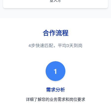
业人才
合作流程
4步快速匹配，平均3天到岗
1
需求分析
详细了解您的业务需求和岗位要求