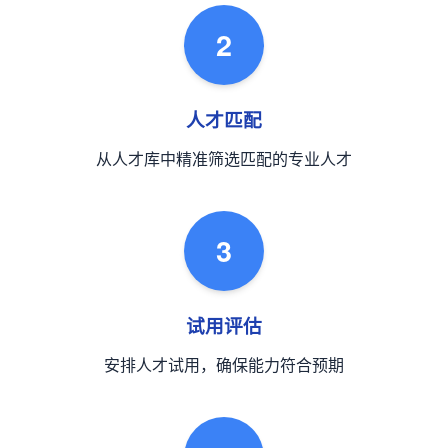
2
人才匹配
从人才库中精准筛选匹配的专业人才
3
试用评估
安排人才试用，确保能力符合预期