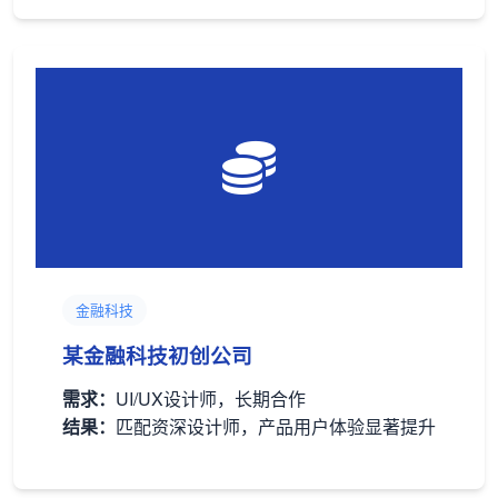
金融科技
某金融科技初创公司
需求：
UI/UX设计师，长期合作
结果：
匹配资深设计师，产品用户体验显著提升