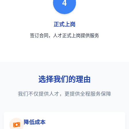
4
正式上岗
签订合同，人才正式上岗提供服务
选择我们的理由
我们不仅提供人才，更提供全程服务保障
降低成本