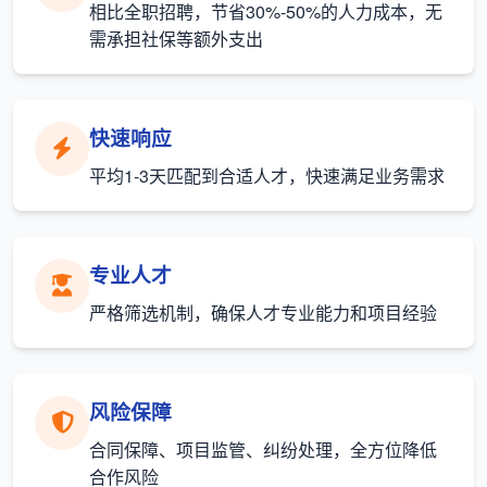
相比全职招聘，节省30%-50%的人力成本，无
需承担社保等额外支出
快速响应
平均1-3天匹配到合适人才，快速满足业务需求
专业人才
严格筛选机制，确保人才专业能力和项目经验
风险保障
合同保障、项目监管、纠纷处理，全方位降低
合作风险