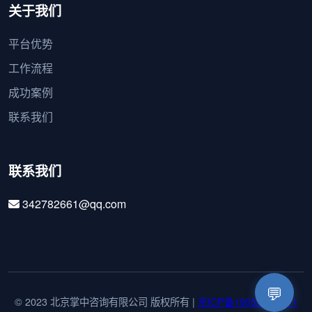
关于我们
平台优势
工作流程
成功案例
联系我们
联系我们
342782661@qq.com
💬
© 2023 北京掌中咨询有限公司 版权所有 |
京ICP备19059711号-1