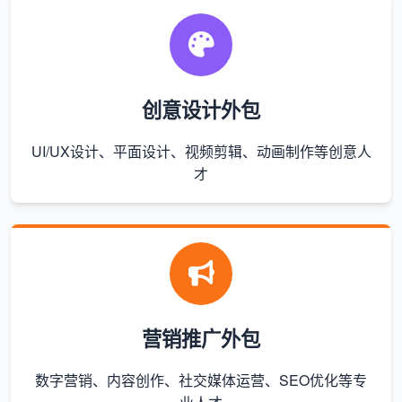
创意设计外包
UI/UX设计、平面设计、视频剪辑、动画制作等创意人
才
营销推广外包
数字营销、内容创作、社交媒体运营、SEO优化等专