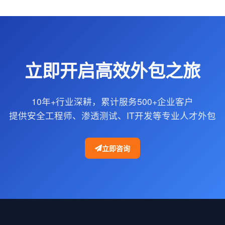
立即开启高效外包之旅
10年+行业深耕，累计服务500+企业客户
提供安全工程师、渗透测试、IT开发等专业人才外包
立即咨询