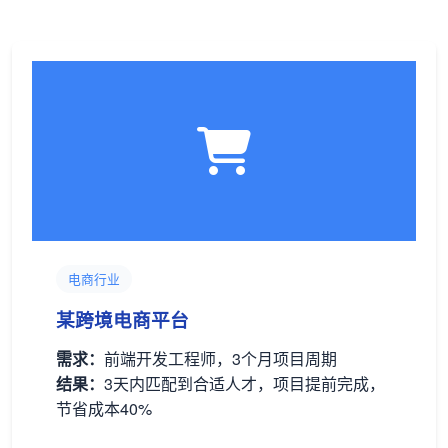
电商行业
某跨境电商平台
需求：
前端开发工程师，3个月项目周期
结果：
3天内匹配到合适人才，项目提前完成，
节省成本40%