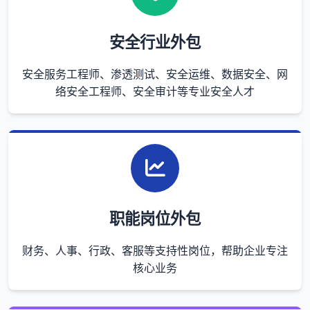
安全行业外包
安全服务工程师、渗透测试、安全运维、数据安全、网
络安全工程师、安全审计等专业安全人才
职能岗位外包
财务、人事、行政、客服等支持性岗位，帮助企业专注
核心业务